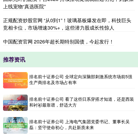
上线宠物“真选医院”
正规配资炒股官网 “从0到1”！玻璃基板爆发在即，科技巨头
竞相卡位，市场增速30%+，这些潜力股成长性惊人
中国配资官网 2026年超长期特别国债，今起发行！
推荐资讯
排名前十证券公司 全球定向深脑部刺激系统市场前5强
生产商排名及市场占有率
排名前十证券公司 看了这些日系穿搭才知道，还是西装
和衬衫最靠谱，舒适大方
排名前十证券公司 上海电气集团党委书记、董事长吴
磊：坚守使命初心，共赴新质未来