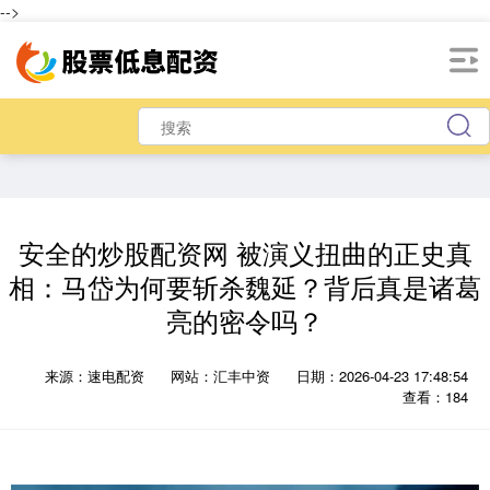
-->
安全的炒股配资网 被演义扭曲的正史真
相：马岱为何要斩杀魏延？背后真是诸葛
亮的密令吗？
来源：速电配资
网站：汇丰中资
日期：2026-04-23 17:48:54
查看：184