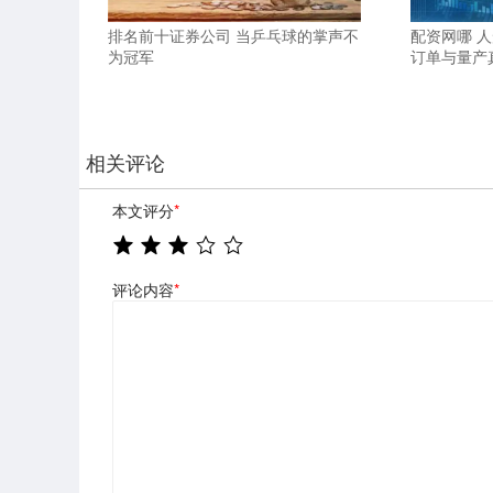
排名前十证券公司 当乒乓球的掌声不
配资网哪 
为冠军
订单与量产
相关评论
本文评分
*
评论内容
*