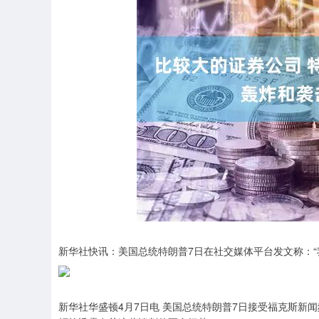
新华社快讯：美国总统特朗普7日在社交媒体平台发文称：
新华社华盛顿4月7日电 美国总统特朗普7日接受福克斯新