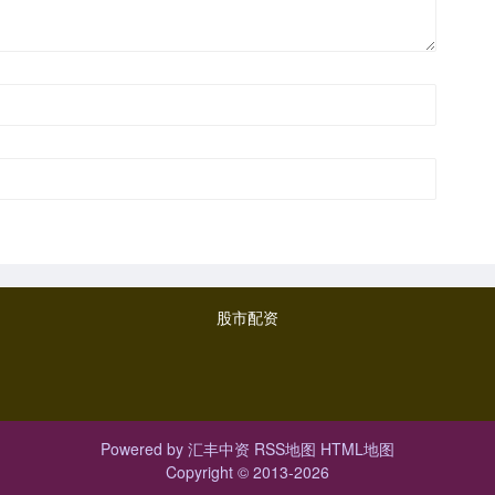
股市配资
Powered by
汇丰中资
RSS地图
HTML地图
Copyright
© 2013-2026