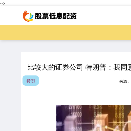
-->
比较大的证券公司 特朗普：我同
特朗
来源