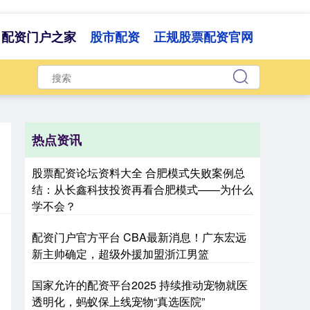
配资门户之家
股市配资
正规股票配资官网
热点资讯
股票配资论坛资料大全 合肥模式失败案例总
结：从长鑫科技投资再看合肥模式——为什么
学不会？
配资门户官方平台 CBA最新消息！广东宏远
新主帅确定，超级外援加盟浙江男篮
国家允许的配资平台2025 持续推动宠物就医
透明化，蚂蚁保上线宠物“真选医院”