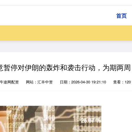
首页
意暂停对伊朗的轰炸和袭击行动，为期两周
：牛途网配资
网站：汇丰中资
日期：2026-04-30 19:21:10
查看：120