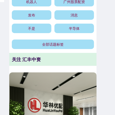
机器人
广州股票配资
发布
消息
不是
半导体
全部话题标签
关注 汇丰中资