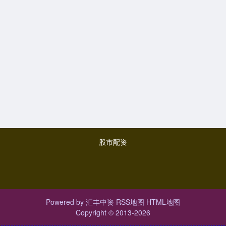
股市配资
Powered by
汇丰中资
RSS地图
HTML地图
Copyright
© 2013-2026