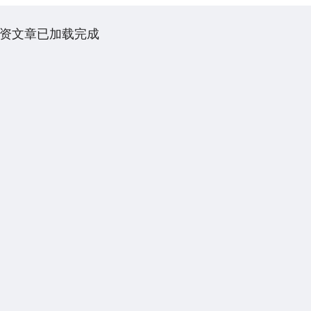
资文章已加载完成