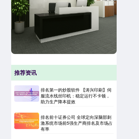
推荐资讯
排名第一的炒股软件 【涛兴印刷】伺
服流水线丝印机：稳定运行不卡顿，
助力生产降本提效
排名前十证券公司 全球定向深脑部刺
激系统市场前5强生产商排名及市场占
有率