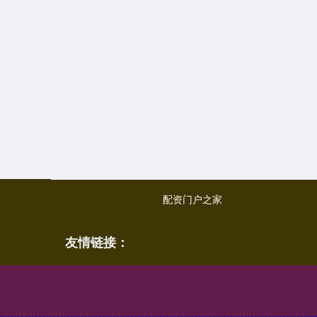
配资门户之家
友情链接：