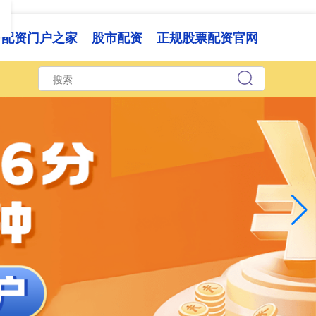
配资门户之家
股市配资
正规股票配资官网